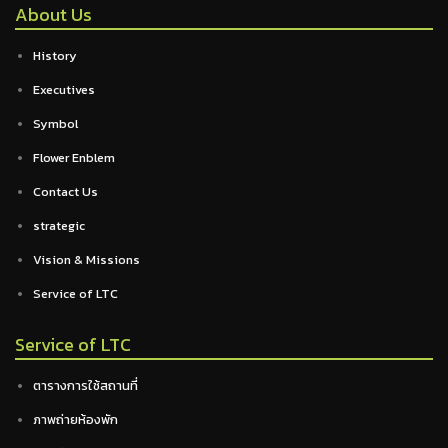
About Us
History
Executives
Symbol
Flower Enblem
Contact Us
strategic
Vision & Missions
Service of LTC
Service of LTC
ตารางการใช้สถานที่
ภาพถ่ายห้องพัก