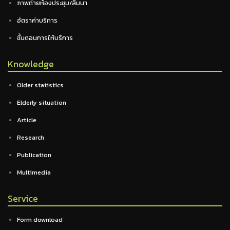
ภาพถ่ายห้องประชุม/สัมนา
อัตราค่าบริการ
ขั้นตอนการให้บริการ
Knowledge
Older statistics
Elderly situation
Article
Research
Publication
Multimedia
Service
Form download