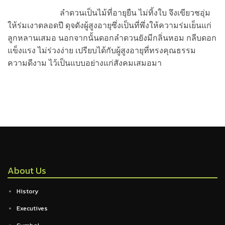
ลำดวนเป็นไม้ที่อายุยืน ไม่ทิ้งใบ จึงเขียวชอุ่ม
ให้ร่มเงาตลอดปี ดุจดังผู้สูงอายุซึ่งเป็นที่พึ่งให้ความร่มเย็นแก่
ลูกหลานเสมอ นอกจากนั้นดอกลำดวนยังมีกลิ่นหอม กลีบดอก
แข็งแรง ไม่ร่วงง่าย เปรียบได้กับผู้สูงอายุที่ทรงคุณธรรม
ความดีงาม ไว้เป็นแบบอย่างแก่สังคมเสมอมา
About Us
History
Executives