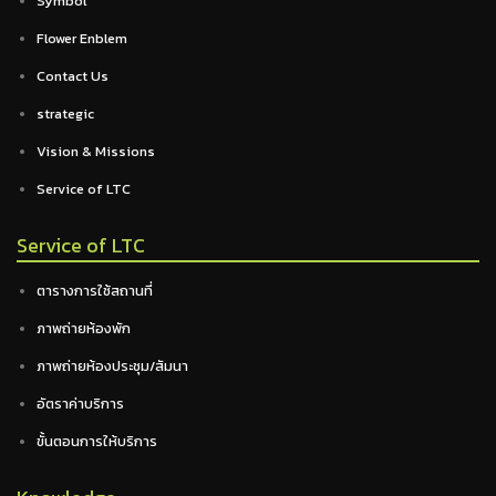
Symbol
Flower Enblem
Contact Us
strategic
Vision & Missions
Service of LTC
Service of LTC
ตารางการใช้สถานที่
ภาพถ่ายห้องพัก
ภาพถ่ายห้องประชุม/สัมนา
อัตราค่าบริการ
ขั้นตอนการให้บริการ