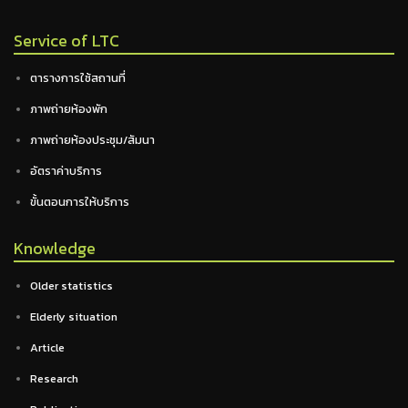
Service of LTC
ตารางการใช้สถานที่
ภาพถ่ายห้องพัก
ภาพถ่ายห้องประชุม/สัมนา
อัตราค่าบริการ
ขั้นตอนการให้บริการ
Knowledge
Older statistics
Elderly situation
Article
Research