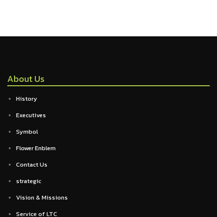
About Us
History
Executives
Symbol
Flower Enblem
Contact Us
strategic
Vision & Missions
Service of LTC