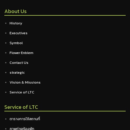
About Us
History
Executives
Symbol
Flower Enblem
Contact Us
strategic
Vision & Missions
Service of LTC
Service of LTC
ตารางการใช้สถานที่
ภาพถ่ายห้องพัก