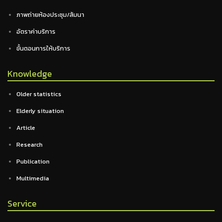
ภาพถ่ายห้องประชุม/สัมนา
อัตราค่าบริการ
ขั้นตอนการให้บริการ
Knowledge
Older statistics
Elderly situation
Article
Research
Publication
Multimedia
Service