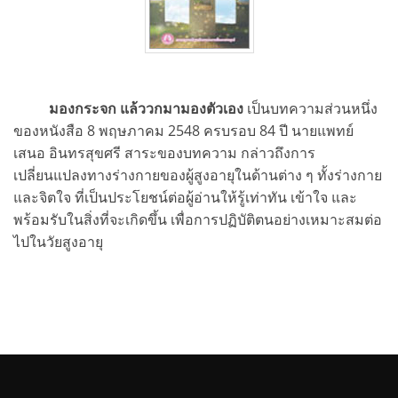
มองกระจก แล้ววกมามองตัวเอง
เป็นบทความส่วนหนึ่ง
ของหนังสือ 8 พฤษภาคม 2548 ครบรอบ 84 ปี นายแพทย์
เสนอ อินทรสุขศรี สาระของบทความ กล่าวถึงการ
เปลี่ยนแปลงทางร่างกายของผู้สูงอายุในด้านต่าง ๆ ทั้งร่างกาย
และจิตใจ ที่เป็นประโยชน์ต่อผู้อ่านให้รู้เท่าทัน เข้าใจ และ
พร้อมรับในสิ่งที่จะเกิดขึ้น เพื่อการปฏิบัติตนอย่างเหมาะสมต่อ
ไปในวัยสูงอายุ