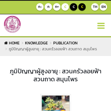
ก-
ก
ก+
C
C
C
TH
EN
HOME
KNOWLEDGE
PUBLICATION
ภูมิปัญญาผู้สูงอายุ : สวนครัวลอยฟ้า สวนถาด สมุนไพร
ภูมิปัญญาผู้สูงอายุ : สวนครัวลอยฟ้า
สวนถาด สมุนไพร