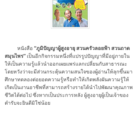
หนังสือ
“ภูมิปัญญาผู้สูงอายุ สวนครัวลอยฟ้า สวนถาด
สมุนไพร”
เป็นอีกกิจกรรมหนึ่งที่แปรรูปปัญญาที่มีอยู่ภายใน
ให้เป็นความรู้แล้วนำออกเผยแพร่แลกเปลี่ยนกับสาธารณะ
โดยหวังว่าจะมีส่วนกระตุ้นความสนใจของผู้อ่านให้ลุกขึ้นมา
ศึกษาทดลองต่อยอดความรู้หรือทำให้เกิดพลังผันความรู้ให้
เกิดเป็นงานอาชีพที่สามารถสร้างรายได้นำไปพัฒนาคุณภาพ
ชีวิตได้ต่อไป ซึ่งหากเป็นประการหลัง ผู้สูงอายุผู้เป็นเจ้าของ
ตำรับจะยินดีมิใช่น้อย