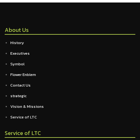
About Us
History
Executives
Symbol
Flower Enblem
Contact Us
strategic
Vision & Missions
Service of LTC
Service of LTC