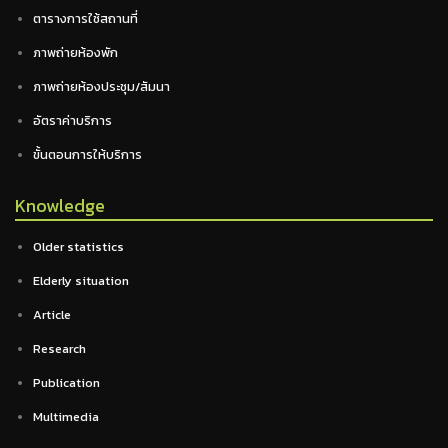
ตารางการใช้สถานที่
ภาพถ่ายห้องพัก
ภาพถ่ายห้องประชุม/สัมนา
อัตราค่าบริการ
ขั้นตอนการให้บริการ
Knowledge
Older statistics
Elderly situation
Article
Research
Publication
Multimedia