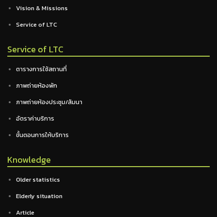
Vision & Missions
Service of LTC
Service of LTC
ตารางการใช้สถานที่
ภาพถ่ายห้องพัก
ภาพถ่ายห้องประชุม/สัมนา
อัตราค่าบริการ
ขั้นตอนการให้บริการ
Knowledge
Older statistics
Elderly situation
Article