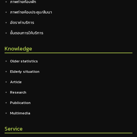
ภาพถ่ายห้องพัก
ภาพถ่ายห้องประชุม/สัมนา
อัตราค่าบริการ
ขั้นตอนการให้บริการ
Knowledge
Older statistics
Elderly situation
Article
Research
Publication
Multimedia
Service