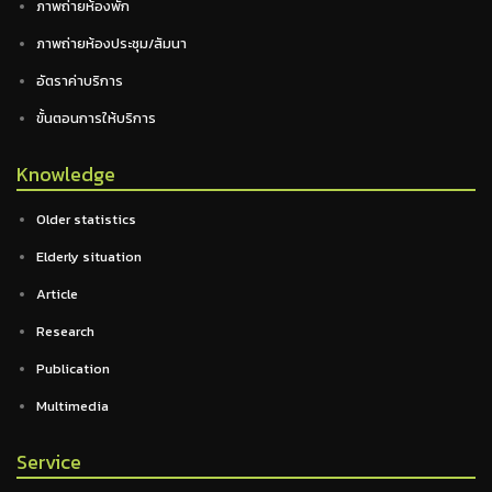
ภาพถ่ายห้องพัก
ภาพถ่ายห้องประชุม/สัมนา
อัตราค่าบริการ
ขั้นตอนการให้บริการ
Knowledge
Older statistics
Elderly situation
Article
Research
Publication
Multimedia
Service