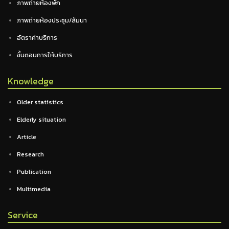
ภาพถ่ายห้องพัก
ภาพถ่ายห้องประชุม/สัมนา
อัตราค่าบริการ
ขั้นตอนการให้บริการ
Knowledge
Older statistics
Elderly situation
Article
Research
Publication
Multimedia
Service