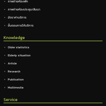
ภาพถ่ายห้องพัก
ภาพถ่ายห้องประชุม/สัมนา
อัตราค่าบริการ
ขั้นตอนการให้บริการ
Knowledge
Older statistics
Elderly situation
Article
Research
Publication
Multimedia
Service