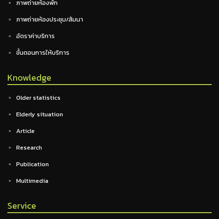
ภาพถ่ายห้องพัก
ภาพถ่ายห้องประชุม/สัมนา
อัตราค่าบริการ
ขั้นตอนการให้บริการ
Knowledge
Older statistics
Elderly situation
Article
Research
Publication
Multimedia
Service