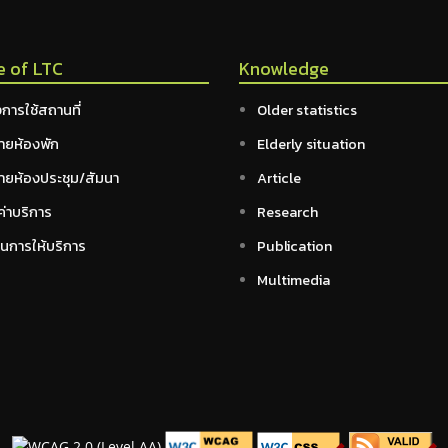
e of LTC
Knowledge
การใช้สถานที่
Older statistics
ายห้องพัก
Elderly situation
ายห้องประชุม/สัมนา
Article
ค่าบริการ
Research
อนการให้บริการ
Publication
Multimedia