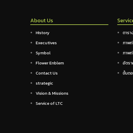
About Us
Servic
History
ตาราง
Executives
ภาพถ่
Symbol
ภาพถ่
Flower Enblem
อัตรา
Contact Us
ขั้นต
strategic
Vision & Missions
Service of LTC