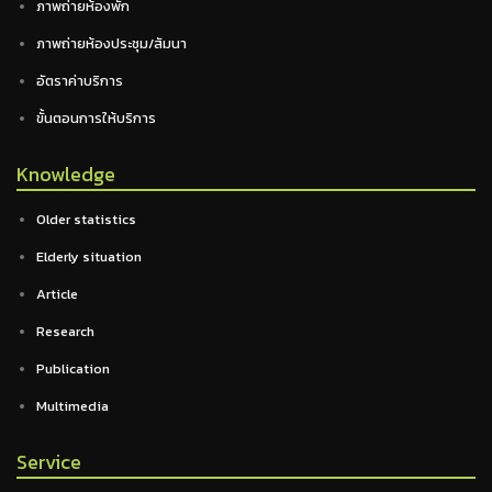
ภาพถ่ายห้องพัก
ภาพถ่ายห้องประชุม/สัมนา
อัตราค่าบริการ
ขั้นตอนการให้บริการ
Knowledge
Older statistics
Elderly situation
Article
Research
Publication
Multimedia
Service