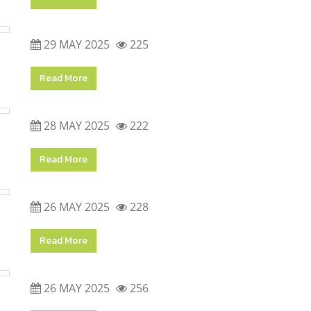
29 MAY 2025
225
Read More
28 MAY 2025
222
Read More
26 MAY 2025
228
Read More
26 MAY 2025
256