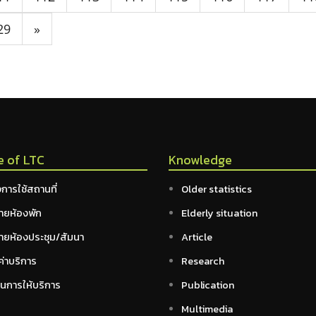
29
»
e of LTC
Knowledge
การใช้สถานที่
Older statistics
ายห้องพัก
Elderly situation
ายห้องประชุม/สัมนา
Article
ค่าบริการ
Research
อนการให้บริการ
Publication
Multimedia