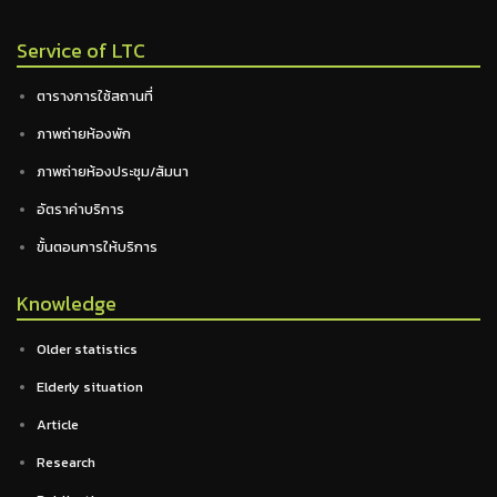
Service of LTC
ตารางการใช้สถานที่
ภาพถ่ายห้องพัก
ภาพถ่ายห้องประชุม/สัมนา
อัตราค่าบริการ
ขั้นตอนการให้บริการ
Knowledge
Older statistics
Elderly situation
Article
Research