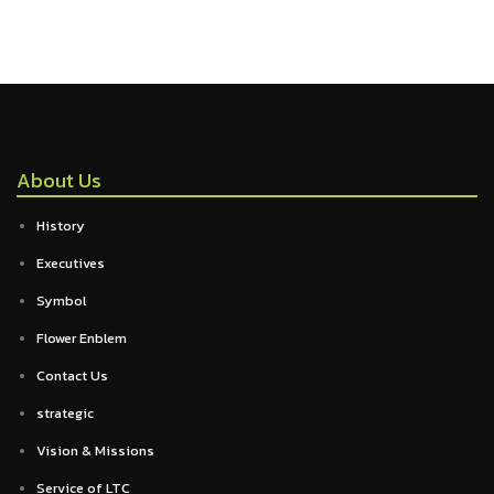
About Us
History
Executives
Symbol
Flower Enblem
Contact Us
strategic
Vision & Missions
Service of LTC