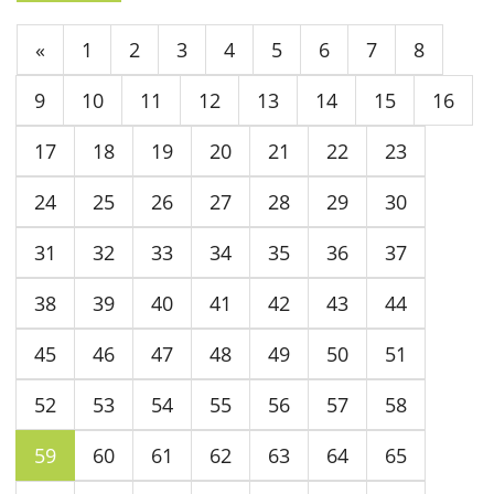
«
1
2
3
4
5
6
7
8
9
10
11
12
13
14
15
16
17
18
19
20
21
22
23
24
25
26
27
28
29
30
31
32
33
34
35
36
37
38
39
40
41
42
43
44
45
46
47
48
49
50
51
52
53
54
55
56
57
58
59
60
61
62
63
64
65