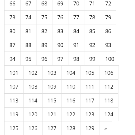
66
67
68
69
70
71
72
73
74
75
76
77
78
79
80
81
82
83
84
85
86
87
88
89
90
91
92
93
94
95
96
97
98
99
100
101
102
103
104
105
106
107
108
109
110
111
112
113
114
115
116
117
118
119
120
121
122
123
124
125
126
127
128
129
»