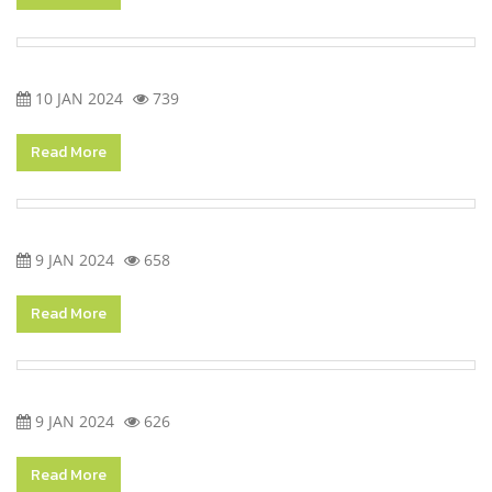
10 JAN 2024
739
Read More
9 JAN 2024
658
Read More
9 JAN 2024
626
Read More