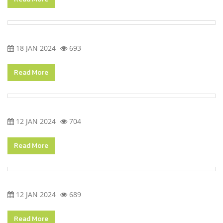
18 JAN 2024
693
Read More
12 JAN 2024
704
Read More
12 JAN 2024
689
Read More