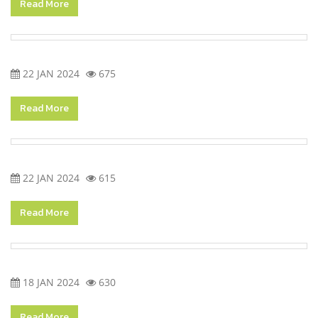
Read More
22 JAN 2024
675
Read More
22 JAN 2024
615
Read More
18 JAN 2024
630
Read More