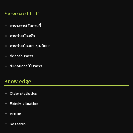
Service of LTC
ตารางการใช้สถานที่
ภาพถ่ายห้องพัก
ภาพถ่ายห้องประชุม/สัมนา
อัตราค่าบริการ
ขั้นตอนการให้บริการ
Knowledge
Older statistics
Elderly situation
Article
Research