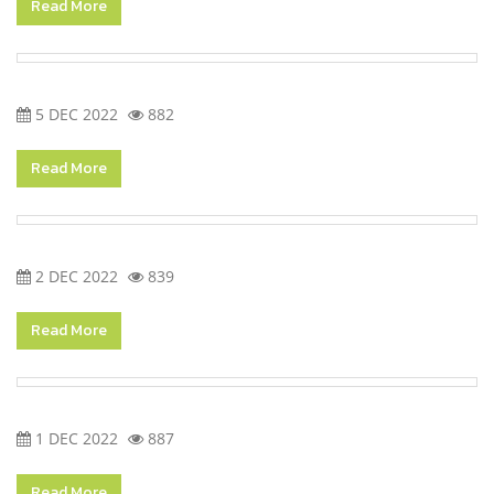
Read More
5 DEC 2022
882
Read More
2 DEC 2022
839
Read More
1 DEC 2022
887
Read More