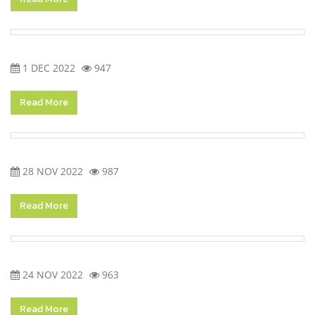
1 DEC 2022
947
Read More
28 NOV 2022
987
Read More
24 NOV 2022
963
Read More