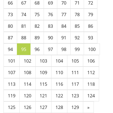
66
67
68
69
70
71
72
73
74
75
76
77
78
79
80
81
82
83
84
85
86
87
88
89
90
91
92
93
94
95
96
97
98
99
100
101
102
103
104
105
106
107
108
109
110
111
112
113
114
115
116
117
118
119
120
121
122
123
124
125
126
127
128
129
»