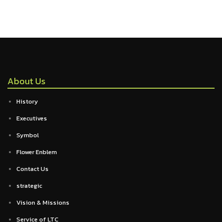
About Us
History
Executives
Symbol
Flower Enblem
Contact Us
strategic
Vision & Missions
Service of LTC