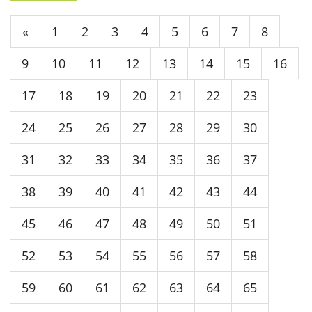
«
1
2
3
4
5
6
7
8
9
10
11
12
13
14
15
16
17
18
19
20
21
22
23
24
25
26
27
28
29
30
31
32
33
34
35
36
37
38
39
40
41
42
43
44
45
46
47
48
49
50
51
52
53
54
55
56
57
58
59
60
61
62
63
64
65