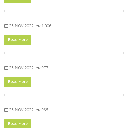
23 NOV 2022
1,006
Read More
23 NOV 2022
977
Read More
23 NOV 2022
985
Read More