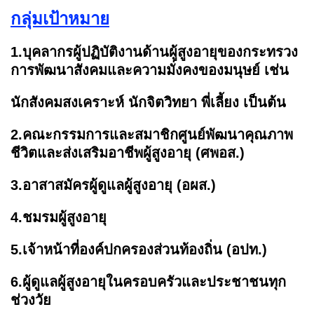
กลุ่มเป้าหมาย
1.บุคลากรผู้ปฏิบัติงานด้านผู้สูงอายุของกระทรวง
การพัฒนาสังคมและความมั่งคงของมนุษย์ เช่น
นักสังคมสงเคราะห์ นักจิตวิทยา พี่เลี้ยง เป็นต้น
2.คณะกรรมการและสมาชิกศูนย์พัฒนาคุณภาพ
ชีวิตและส่งเสริมอาชีพผู้สูงอายุ (ศพอส.)
3.อาสาสมัครผู้ดูแลผู้สูงอายุ (อผส.)
4.ชมรมผู้สูงอายุ
5.เจ้าหน้าที่องค์ปกครองส่วนท้องถิ่น (อปท.)
6.ผู้ดูแลผู้สูงอายุในครอบครัวและประชาชนทุก
ช่วงวัย