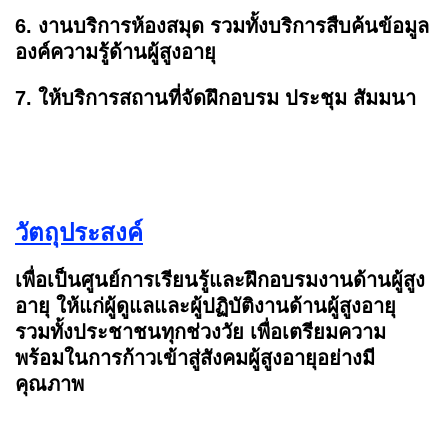
6. งานบริการห้องสมุด รวมทั้งบริการสืบค้นข้อมูล
องค์ความรู้ด้านผู้สูงอายุ
7. ให้บริการสถานที่จัดฝึกอบรม ประชุม สัมมนา
วัตถุประสงค์
เพื่อเป็นศูนย์การเรียนรู้และฝึกอบรมงานด้านผู้สูง
อายุ ให้แก่ผู้ดูแลและผู้ปฏิบัติงานด้านผู้สูงอายุ
รวมทั้งประชาชนทุกช่วงวัย เพื่อเตรียมความ
พร้อมในการก้าวเข้าสู่สังคมผู้สูงอายุอย่างมี
คุณภาพ