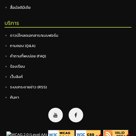
สื่อมัลติมีเดีย
บริการ
ดาวน์โหลดเอกสาร/แบบฟอร์ม
ถามตอบ (Q&A)
คำถามที่พบบ่อย (FAQ)
ร้องเรียน
เว็บลิงค์
ระบบกระจายข่าว (RSS)
ค้นหา