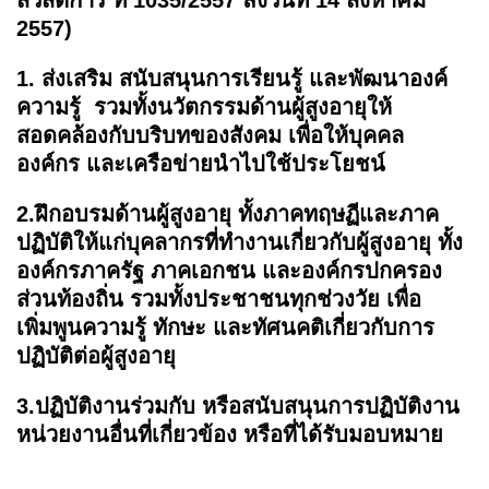
2557)
1. ส่งเสริม สนับสนุนการเรียนรู้ และพัฒนาองค์
ความรู้ รวมทั้งนวัตกรรมด้านผู้สูงอายุให้
สอดคล้องกับบริบทของสังคม เพื่อให้บุคคล
องค์กร และเครือข่ายนำไปใช้ประโยชน์
2.ฝึกอบรมด้านผู้สูงอายุ ทั้งภาคทฤษฏีและภาค
ปฏิบัติให้แก่บุคลากรที่ทำงานเกี่ยวกับผู้สูงอายุ ทั้ง
องค์กรภาครัฐ ภาคเอกชน และองค์กรปกครอง
ส่วนท้องถิ่น รวมทั้งประชาชนทุกช่วงวัย เพื่อ
เพิ่มพูนความรู้ ทักษะ และทัศนคติเกี่ยวกับการ
ปฏิบัติต่อผู้สูงอายุ
3.ปฏิบัติงานร่วมกับ หรือสนับสนุนการปฏิบัติงาน
หน่วยงานอื่นที่เกี่ยวข้อง หรือที่ได้รับมอบหมาย