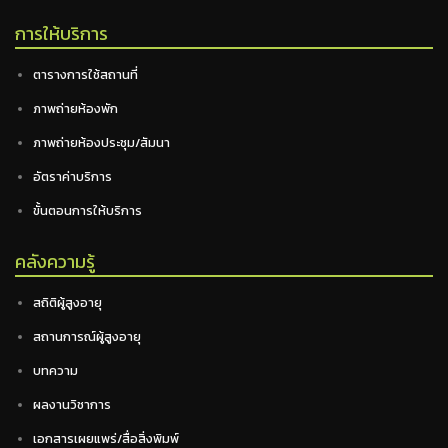
การให้บริการ
ตารางการใช้สถานที่
ภาพถ่ายห้องพัก
ภาพถ่ายห้องประชุม/สัมนา
อัตราค่าบริการ
ขั้นตอนการให้บริการ
คลังความรู้
สถิติผู้สูงอายุ
สถานการณ์ผู้สูงอายุ
บทความ
ผลงานวิชาการ
เอกสารเผยแพร่/สื่อสิ่งพิมพ์