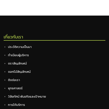
เกี่ยวกับเรา
ประวัติความเป็นมา
ทำเนียบผู้บริหาร
ตราสัญลักษณ์
ดอกไม้สัญลักษณ์
ติดต่อเรา
ยุทธศาสตร์
วิสัยทัศน์ พันธกิจและเป้าหมาย
การให้บริการ