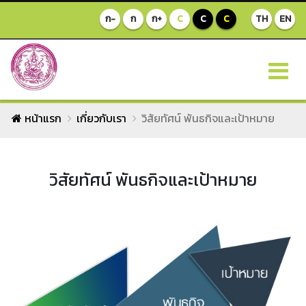
ก-
ก
ก+
C
C
C
TH
EN
หน้าแรก
เกี่ยวกับเรา
วิสัยทัศน์ พันธกิจและเป้าหมาย
วิสัยทัศน์ พันธกิจและเป้าหมาย