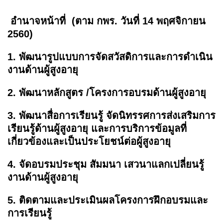
อำนาจหน้าที่ (ตาม กพร. วันที่ 14 พฤศจิกายน
2560)
1. พัฒนารูปแบบการจัดสวัสดิการและการดำเนิน
งานด้านผู้สูงอายุ
2. พัฒนาหลักสูตร /โครงการอบรมด้านผู้สูงอายุ
3. พัฒนาสื่อการเรียนรู้ จัดนิทรรศการส่งเสริมการ
เรียนรู้ด้านผู้สูงอายุ และการบริการข้อมูลที่
เกี่ยวข้องและเป็นประโยชน์ต่อผู้สูงอายุ
4. จัดอบรมประชุม สัมมนา เสวนาแลกเปลี่ยนรู้
งานด้านผู้สูงอายุ
5. ติดตามและประเมินผลโครงการฝึกอบรมและ
การเรียนรู้