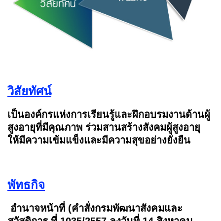
วิสัยทัศน์
เป็นองค์กรแห่งการเรียนรู้และฝึกอบรมงานด้านผู้
สูงอายุที่มีคุณภาพ ร่วมสานสร้างสังคมผู้สูงอายุ
ให้มีความเข้มแข็งและมีความสุขอย่างยั่งยืน
พัทธกิจ
อำนาจหน้าที่ (คำสั่งกรมพัฒนาสังคมและ
สวัสดิการ ที่ 1035/2557 ลงวันที่ 14 สิงหาคม