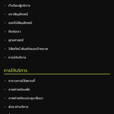
ทำเนียบผู้บริหาร
ตราสัญลักษณ์
ดอกไม้สัญลักษณ์
ติดต่อเรา
ยุทธศาสตร์
วิสัยทัศน์ พันธกิจและเป้าหมาย
การให้บริการ
การให้บริการ
ตารางการใช้สถานที่
ภาพถ่ายห้องพัก
ภาพถ่ายห้องประชุม/สัมนา
อัตราค่าบริการ