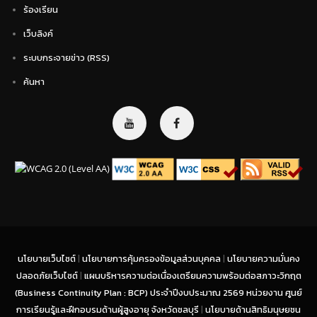
ร้องเรียน
เว็บลิงค์
ระบบกระจายข่าว (RSS)
ค้นหา
นโยบายเว็บไซต์
|
นโยบายการคุ้มครองข้อมูลส่วนบุคคล
|
นโยบายความมั่นคง
ปลอดภัยเว็บไซต์
|
แผนบริหารความต่อเนื่องเตรียมความพร้อมต่อสภาวะวิกฤต
(Business Continuity Plan : BCP) ประจำปีงบประมาณ 2569 หน่วยงาน ศูนย์
การเรียนรู้และฝึกอบรมด้านผู้สูงอายุ จังหวัดชลบุรี
|
นโยบายด้านสิทธิมนุษยชน