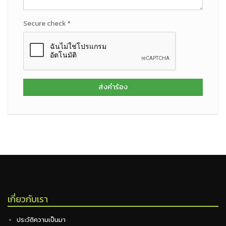
Secure check *
ส่งคำร้อง
เกี่ยวกับเรา
ประวัติความเป็นมา