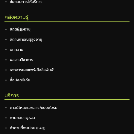
ขั้นตอนการให้บริการ
คลังความรู้
สถิติผู้สูงอายุ
สถานการณ์ผู้สูงอายุ
บทความ
ผลงานวิชาการ
เอกสารเผยแพร่/สื่อสิ่งพิมพ์
สื่อมัลติมีเดีย
บริการ
ดาวน์โหลดเอกสาร/แบบฟอร์ม
ถามตอบ (Q&A)
คำถามที่พบบ่อย (FAQ)