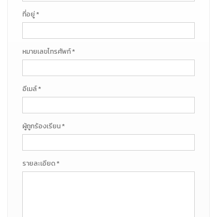
ที่อยู่ *
หมายเลขโทรศัพท์ *
อีเมล์ *
ผู้ถูกร้องเรียน *
รายละเอียด *