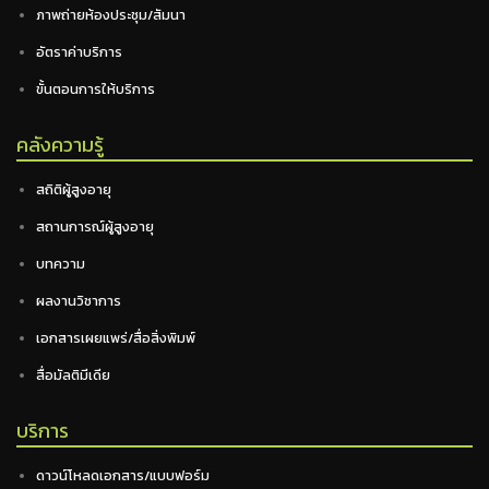
ภาพถ่ายห้องประชุม/สัมนา
อัตราค่าบริการ
ขั้นตอนการให้บริการ
คลังความรู้
สถิติผู้สูงอายุ
สถานการณ์ผู้สูงอายุ
บทความ
ผลงานวิชาการ
เอกสารเผยแพร่/สื่อสิ่งพิมพ์
สื่อมัลติมีเดีย
บริการ
ดาวน์โหลดเอกสาร/แบบฟอร์ม