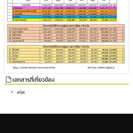
เอกสารที่เกี่ยวข้อง
.xlsx