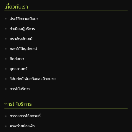
เกี่ยวกับเรา
ประวัติความเป็นมา
ทำเนียบผู้บริหาร
ตราสัญลักษณ์
ดอกไม้สัญลักษณ์
ติดต่อเรา
ยุทธศาสตร์
วิสัยทัศน์ พันธกิจและเป้าหมาย
การให้บริการ
การให้บริการ
ตารางการใช้สถานที่
ภาพถ่ายห้องพัก