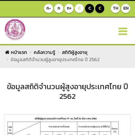
ก-
ก
ก+
C
C
C
TH
EN
หน้าแรก
คลังความรู้
สถิติผู้สูงอายุ
ข้อมูลสถิติจำนวนผู้สูงอายุประเทศไทย ปี 2562
ข้อมูลสถิติจำนวนผู้สูงอายุประเทศไทย ปี
2562