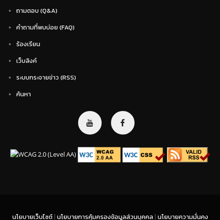
ถามตอบ (Q&A)
คำถามที่พบบ่อย (FAQ)
ร้องเรียน
เว็บลิงค์
ระบบกระจายข่าว (RSS)
ค้นหา
นโยบายเว็บไซต์
|
นโยบายการคุ้มครองข้อมูลส่วนบุคคล
|
นโยบายความมั่นคง