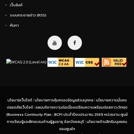
เว็บลิงค์
ระบบกระจายข่าว (RSS)
ค้นหา
นโยบายเว็บไซต์
|
นโยบายการคุ้มครองข้อมูลส่วนบุคคล
|
นโยบายความมั่นคง
ปลอดภัยเว็บไซต์
|
แผนบริหารความต่อเนื่องเตรียมความพร้อมต่อสภาวะวิกฤต
(Business Continuity Plan : BCP) ประจำปีงบประมาณ 2569 หน่วยงาน ศูนย์
การเรียนรู้และฝึกอบรมด้านผู้สูงอายุ จังหวัดชลบุรี
|
นโยบายด้านสิทธิมนุษยชน
ของศูนย์ฯ