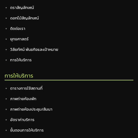
ตราสัญลักษณ์
ดอกไม้สัญลักษณ์
ติดต่อเรา
ยุทธศาสตร์
วิสัยทัศน์ พันธกิจและเป้าหมาย
การให้บริการ
การให้บริการ
ตารางการใช้สถานที่
ภาพถ่ายห้องพัก
ภาพถ่ายห้องประชุม/สัมนา
อัตราค่าบริการ
ขั้นตอนการให้บริการ