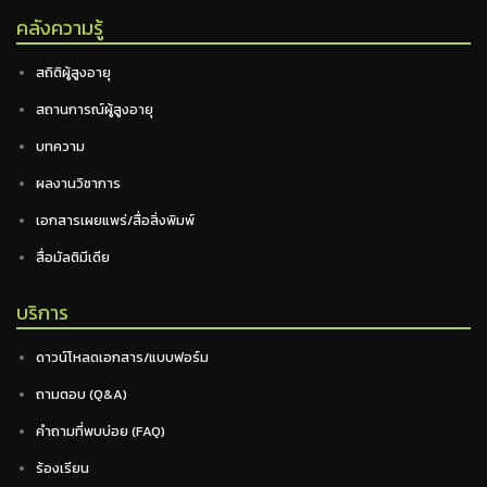
คลังความรู้
สถิติผู้สูงอายุ
สถานการณ์ผู้สูงอายุ
บทความ
ผลงานวิชาการ
เอกสารเผยแพร่/สื่อสิ่งพิมพ์
สื่อมัลติมีเดีย
บริการ
ดาวน์โหลดเอกสาร/แบบฟอร์ม
ถามตอบ (Q&A)
คำถามที่พบบ่อย (FAQ)
ร้องเรียน