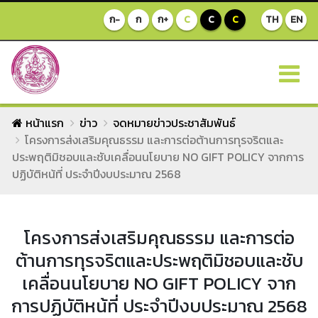
ก-
ก
ก+
C
C
C
TH
EN
หน้าแรก
ข่าว
จดหมายข่าวประชาสัมพันธ์
โครงการส่งเสริมคุณธรรม และการต่อต้านการทุรจริตและ
ประพฤติมิชอบและชับเคลื่อนนโยบาย NO GIFT POLICY จากการ
ปฏิบัติหน้ที่ ประจำปีงบประมาณ 2568
โครงการส่งเสริมคุณธรรม และการต่อ
ต้านการทุรจริตและประพฤติมิชอบและชับ
เคลื่อนนโยบาย NO GIFT POLICY จาก
การปฏิบัติหน้ที่ ประจำปีงบประมาณ 2568