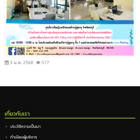
3 ม.ค. 2568
517
เกี่ยวกับเรา
ประวัติความเป็นมา
ทำเนียบผู้บริหาร