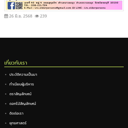
26 มิ.ย. 2568
239
เกี่ยวกับเรา
ประวัติความเป็นมา
ทำเนียบผู้บริหาร
ตราสัญลักษณ์
ดอกไม้สัญลักษณ์
ติดต่อเรา
ยุทธศาสตร์