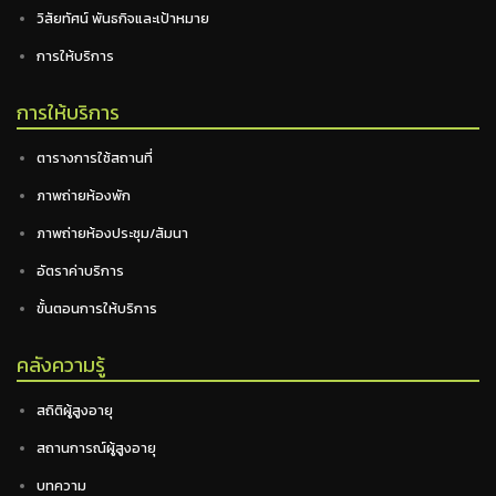
วิสัยทัศน์ พันธกิจและเป้าหมาย
การให้บริการ
การให้บริการ
ตารางการใช้สถานที่
ภาพถ่ายห้องพัก
ภาพถ่ายห้องประชุม/สัมนา
อัตราค่าบริการ
ขั้นตอนการให้บริการ
คลังความรู้
สถิติผู้สูงอายุ
สถานการณ์ผู้สูงอายุ
บทความ