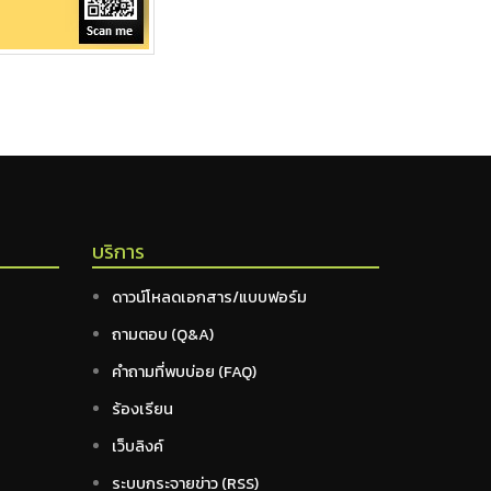
บริการ
ดาวน์โหลดเอกสาร/แบบฟอร์ม
ถามตอบ (Q&A)
คำถามที่พบบ่อย (FAQ)
ร้องเรียน
เว็บลิงค์
ระบบกระจายข่าว (RSS)