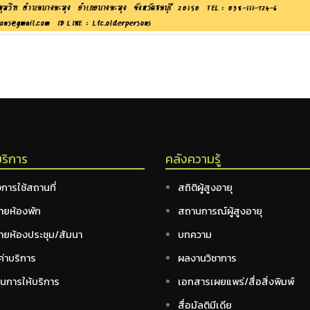
บริการ
คลังความรู้
การใช้สถานที่
สถิติผู้สูงอายุ
ายห้องพัก
สถานการณ์ผู้สูงอายุ
ายห้องประชุม/สัมนา
บทความ
ค่าบริการ
ผลงานวิชาการ
อนการให้บริการ
เอกสารเผยแพร่/สื่อสิ่งพิมพ์
สื่อมัลติมีเดีย