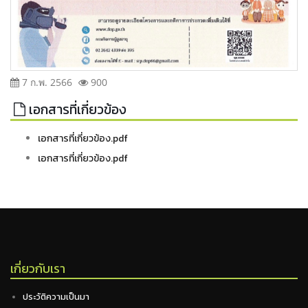
7 ก.พ. 2566
900
เอกสารที่เกี่ยวข้อง
เอกสารที่เกี่ยวข้อง.pdf
เอกสารที่เกี่ยวข้อง.pdf
เกี่ยวกับเรา
ประวัติความเป็นมา