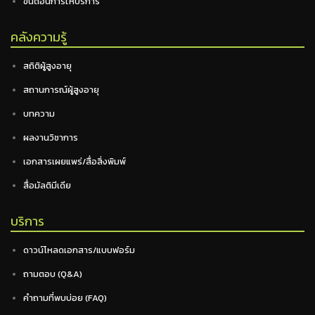
ขั้นตอนการให้บริการ
คลังความรู้
สถิติผู้สูงอายุ
สถานการณ์ผู้สูงอายุ
บทความ
ผลงานวิชาการ
เอกสารเผยแพร่/สื่อสิ่งพิมพ์
สื่อมัลติมีเดีย
บริการ
ดาวน์โหลดเอกสาร/แบบฟอร์ม
ถามตอบ (Q&A)
คำถามที่พบบ่อย (FAQ)