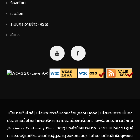
ร้องเรียน
เว็บลิงค์
ระบบกระจายข่าว (RSS)
ค้นหา
นโยบายเว็บไซต์
|
นโยบายการคุ้มครองข้อมูลส่วนบุคคล
|
นโยบายความมั่นคง
ปลอดภัยเว็บไซต์
|
แผนบริหารความต่อเนื่องเตรียมความพร้อมต่อสภาวะวิกฤต
(Business Continuity Plan : BCP) ประจำปีงบประมาณ 2569 หน่วยงาน ศูนย์
การเรียนรู้และฝึกอบรมด้านผู้สูงอายุ จังหวัดชลบุรี
|
นโยบายด้านสิทธิมนุษยชน