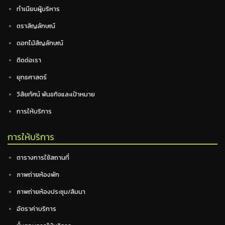
ทำเนียบผู้บริหาร
ตราสัญลักษณ์
ดอกไม้สัญลักษณ์
ติดต่อเรา
ยุทธศาสตร์
วิสัยทัศน์ พันธกิจและเป้าหมาย
การให้บริการ
การให้บริการ
ตารางการใช้สถานที่
ภาพถ่ายห้องพัก
ภาพถ่ายห้องประชุม/สัมนา
อัตราค่าบริการ