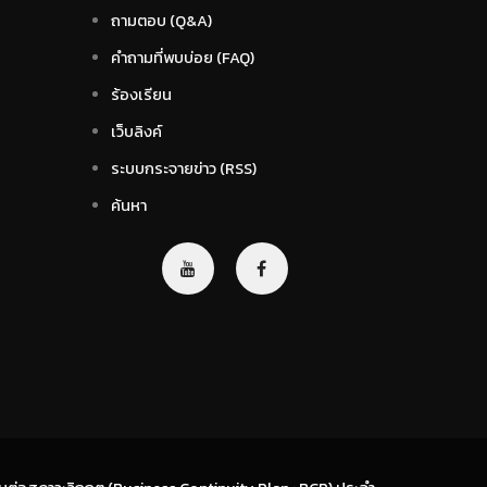
ถามตอบ (Q&A)
คำถามที่พบบ่อย (FAQ)
ร้องเรียน
เว็บลิงค์
ระบบกระจายข่าว (RSS)
ค้นหา