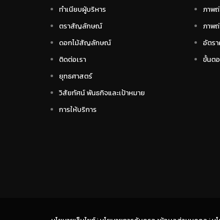
ทำเนียบผู้บริหาร
ภาพถ่
ตราสัญลักษณ์
ภาพถ่
ดอกไม้สัญลักษณ์
อัตรา
ติดต่อเรา
ขั้นต
ยุทธศาสตร์
วิสัยทัศน์ พันธกิจและเป้าหมาย
การให้บริการ