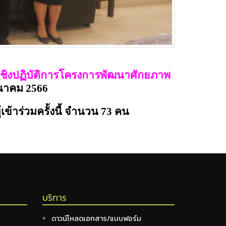
เชิงปฏิบัติการโครงการพัฒนาศักยภาพ
ีนาคม 2566
้เข้าร่วมครั้งนี้ จำนวน
73
คน
บริการ
ดาวน์โหลดเอกสาร/แบบฟอร์ม