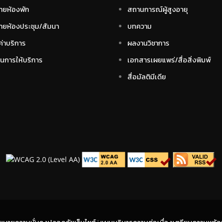
ายห้องพัก
สถานการณ์ผู้สูงอายุ
ายห้องประชุม/สัมนา
บทความ
ค่าบริการ
ผลงานวิชาการ
อนการให้บริการ
เอกสารเผยแพร่/สื่อสิ่งพิมพ์
สื่อมัลติมีเดีย