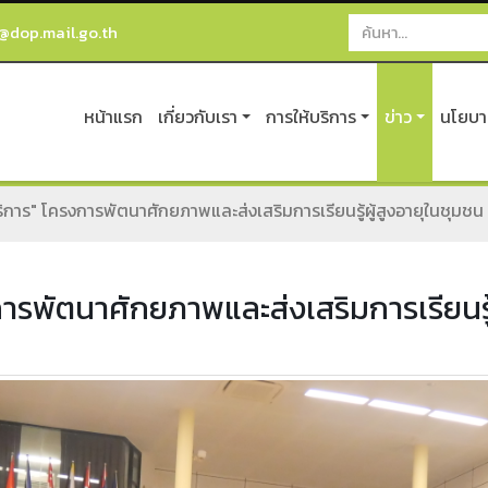
@dop.mail.go.th
หน้าแรก
เกี่ยวกับเรา
การให้บริการ
ข่าว
นโยบาย
ริการ" โครงการพัตนาศักยภาพและส่งเสริมการเรียนรู้ผู้สูงอายุในชุมชน
การพัตนาศักยภาพและส่งเสริมการเรียนรู้