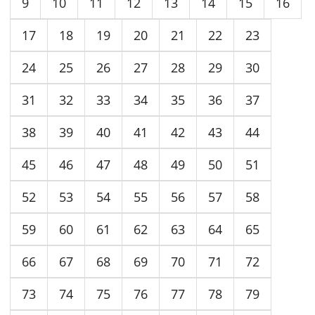
9
10
11
12
13
14
15
16
17
18
19
20
21
22
23
24
25
26
27
28
29
30
31
32
33
34
35
36
37
38
39
40
41
42
43
44
45
46
47
48
49
50
51
52
53
54
55
56
57
58
59
60
61
62
63
64
65
66
67
68
69
70
71
72
73
74
75
76
77
78
79