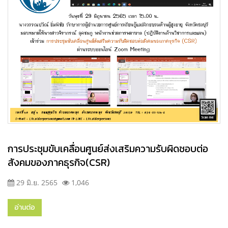
การประชุมขับเคลื่อนศูนย์ส่งเสริมความรับผิดชอบต่อ
สังคมของภาคธุรกิจ(CSR)
29 มิ.ย. 2565
1,046
อ่านต่อ