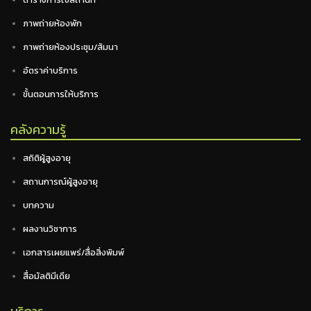
ภาพถ่ายห้องพัก
ภาพถ่ายห้องประชุม/สัมนา
อัตราค่าบริการ
ขั้นตอนการให้บริการ
คลังความรู้
สถิติผู้สูงอายุ
สถานการณ์ผู้สูงอายุ
บทความ
ผลงานวิชาการ
เอกสารเผยแพร่/สื่อสิ่งพิมพ์
สื่อมัลติมีเดีย