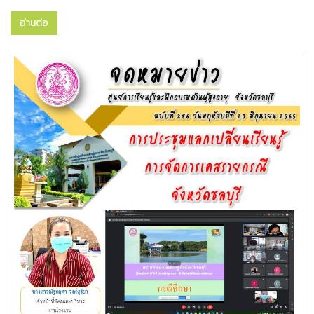
อ่านต่อ