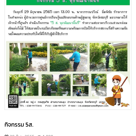
กิจกรรม 5ส.