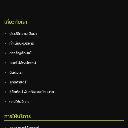
เกี่ยวกับเรา
ประวัติความเป็นมา
ทำเนียบผู้บริหาร
ตราสัญลักษณ์
ดอกไม้สัญลักษณ์
ติดต่อเรา
ยุทธศาสตร์
วิสัยทัศน์ พันธกิจและเป้าหมาย
การให้บริการ
การให้บริการ
ตารางการใช้สถานที่