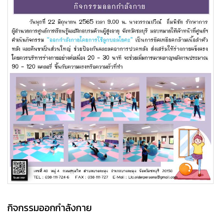
กิจกรรมออกกำลังกาย