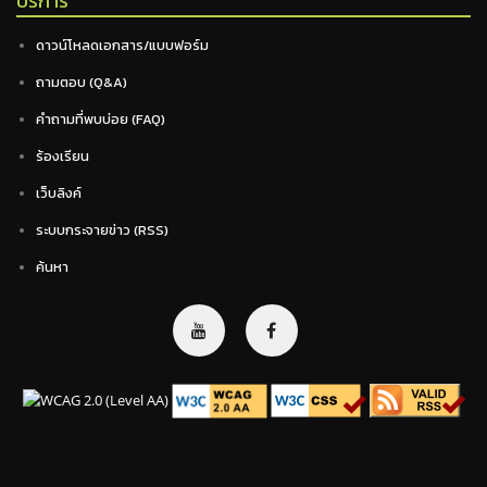
บริการ
ดาวน์โหลดเอกสาร/แบบฟอร์ม
ถามตอบ (Q&A)
คำถามที่พบบ่อย (FAQ)
ร้องเรียน
เว็บลิงค์
ระบบกระจายข่าว (RSS)
ค้นหา