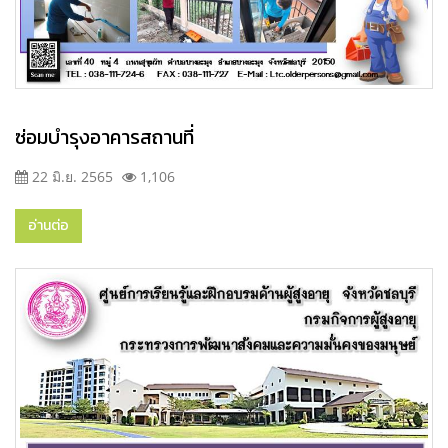
ซ่อมบำรุงอาคารสถานที่
22 มิ.ย. 2565
1,106
อ่านต่อ