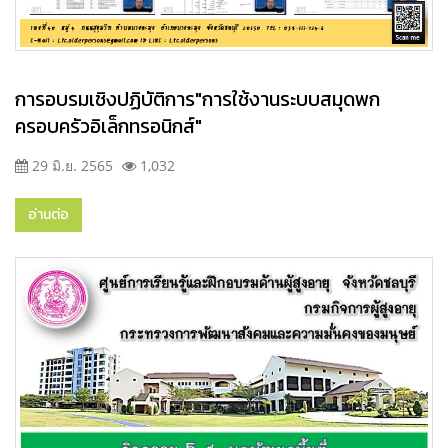
การอบรมเชิงปฏิบัติการ"การใช้งานระบบสมุดพก
ครอบครัวอิเล็กทรอนิกส์"
29 มิ.ย. 2565
1,032
อ่านต่อ