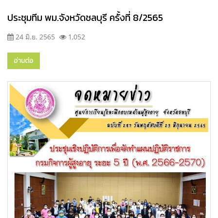
ประชุมทีม พม.จังหวัดชลบุรี ครั้งที่ 8/2565
24 มิ.ย. 2565
1,052
อ่านต่อ