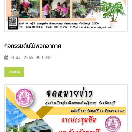
กิจกรรมต้นไม้ฟอกอากาศ
24 มิ.ย. 2565
1,032
อ่านต่อ