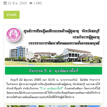
22 มิ.ย. 2565
1,080
อ่านต่อ