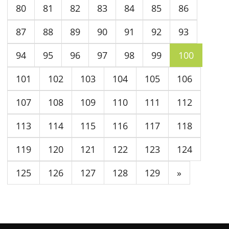
80
81
82
83
84
85
86
87
88
89
90
91
92
93
94
95
96
97
98
99
100
101
102
103
104
105
106
107
108
109
110
111
112
113
114
115
116
117
118
119
120
121
122
123
124
125
126
127
128
129
»