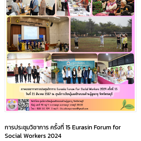
การประชุมวิชาการ ครั้งที่ 15 Eurasin Forum for
Social Workers 2024