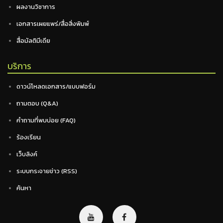
ผลงานวิชาการ
เอกสารเผยแพร่/สื่อสิ่งพิมพ์
สื่อมัลติมีเดีย
บริการ
ดาวน์โหลดเอกสาร/แบบฟอร์ม
ถามตอบ (Q&A)
คำถามที่พบบ่อย (FAQ)
ร้องเรียน
เว็บลิงค์
ระบบกระจายข่าว (RSS)
ค้นหา