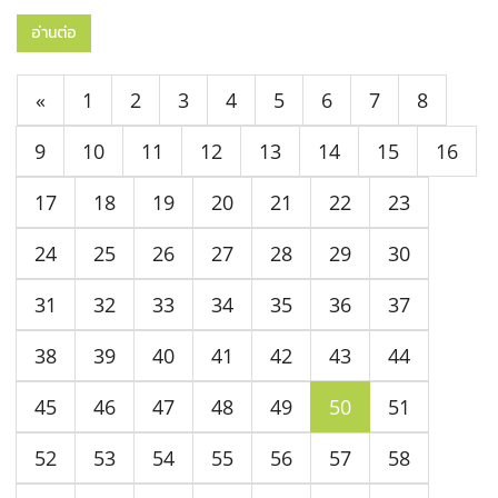
อ่านต่อ
«
1
2
3
4
5
6
7
8
9
10
11
12
13
14
15
16
17
18
19
20
21
22
23
24
25
26
27
28
29
30
31
32
33
34
35
36
37
38
39
40
41
42
43
44
45
46
47
48
49
50
51
52
53
54
55
56
57
58