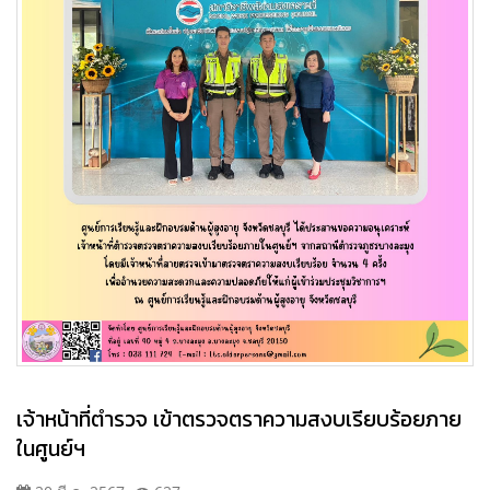
เจ้าหน้าที่ตำรวจ เข้าตรวจตราความสงบเรียบร้อยภาย
ในศูนย์ฯ