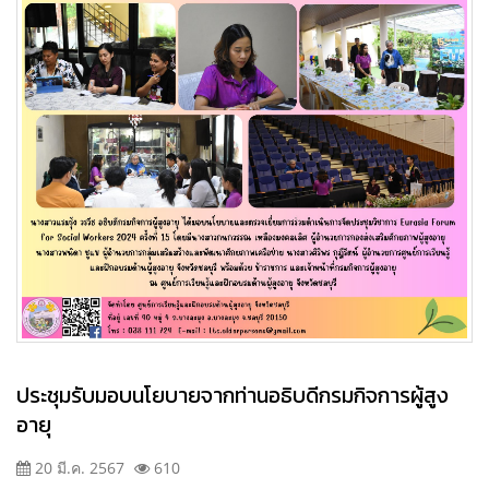
ประชุมรับมอบนโยบายจากท่านอธิบดีกรมกิจการผู้สูง
อายุ
20 มี.ค. 2567
610