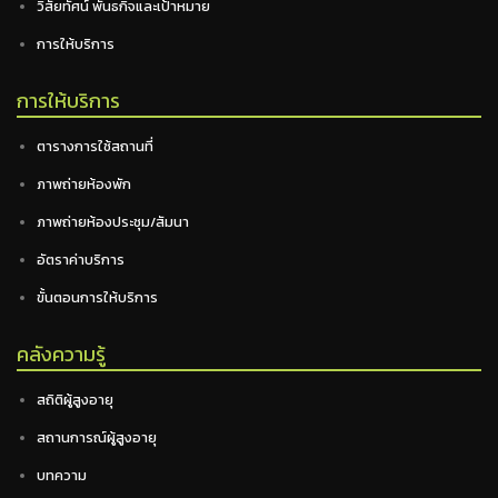
วิสัยทัศน์ พันธกิจและเป้าหมาย
การให้บริการ
การให้บริการ
ตารางการใช้สถานที่
ภาพถ่ายห้องพัก
ภาพถ่ายห้องประชุม/สัมนา
อัตราค่าบริการ
ขั้นตอนการให้บริการ
คลังความรู้
สถิติผู้สูงอายุ
สถานการณ์ผู้สูงอายุ
บทความ