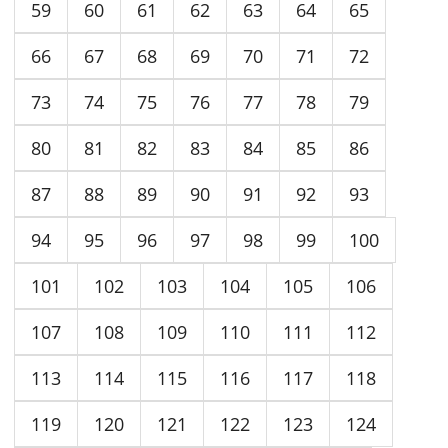
59
60
61
62
63
64
65
66
67
68
69
70
71
72
73
74
75
76
77
78
79
80
81
82
83
84
85
86
87
88
89
90
91
92
93
94
95
96
97
98
99
100
101
102
103
104
105
106
107
108
109
110
111
112
113
114
115
116
117
118
119
120
121
122
123
124