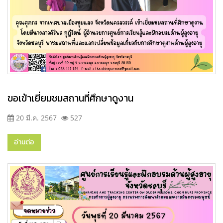
ขอเข้าเยี่ยมชมสถานที่ศึกษาดูงาน
20 มี.ค. 2567
527
อ่านต่อ