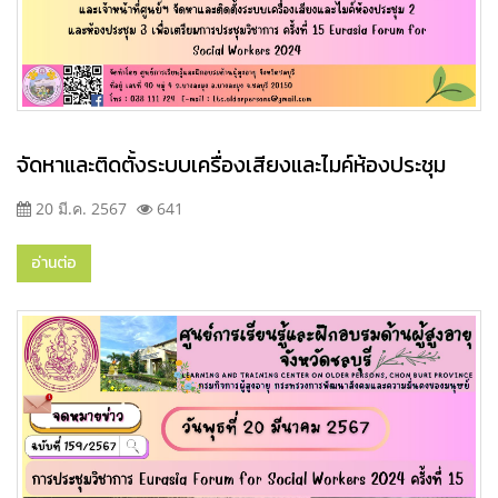
จัดหาและติดตั้งระบบเครื่องเสียงและไมค์ห้องประชุม
20 มี.ค. 2567
641
อ่านต่อ