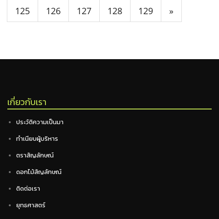
125
126
127
128
129
»
เกี่ยวกับเรา
ประวัติความเป็นมา
ทำเนียบผู้บริหาร
ตราสัญลักษณ์
ดอกไม้สัญลักษณ์
ติดต่อเรา
ยุทธศาสตร์