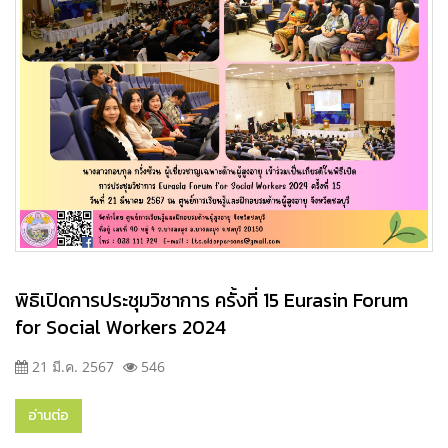
พิธิเปิดการประชุมวิชาการ ครั้งที่ 15 Eurasin Forum
for Social Workers 2024
21 มี.ค. 2567
546
อ่านต่อ