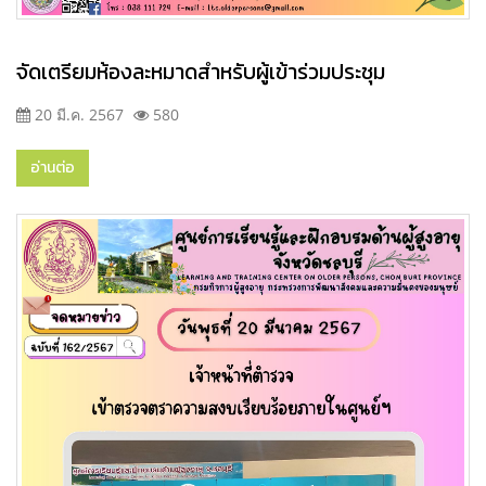
จัดเตรียมห้องละหมาดสำหรับผู้เข้าร่วมประชุม
20 มี.ค. 2567
580
อ่านต่อ