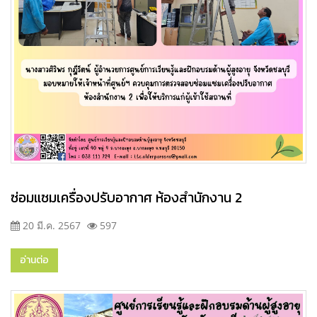
ซ่อมแซมเครื่องปรับอากาศ ห้องสำนักงาน 2
20 มี.ค. 2567
597
อ่านต่อ