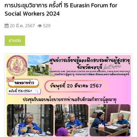
การประชุมวิชาการ ครั้งที่ 15 Eurasin Forum for
Social Workers 2024
20 มี.ค. 2567
529
อ่านต่อ