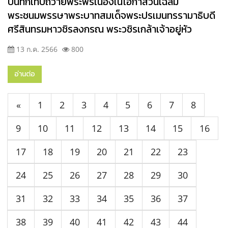
บันทึกเทปถวายพระพรเนื่องในโอกาสวันเฉลิม
พระชนมพรรษาพระบาทสมเด็จพระปรเมนทรรามาธิบดี
ศรีสินทรมหาวชิรลงกรณ พระวชิรเกล้าเจ้าอยู่หัว
13 ก.ค. 2566
800
อ่านต่อ
«
1
2
3
4
5
6
7
8
9
10
11
12
13
14
15
16
17
18
19
20
21
22
23
24
25
26
27
28
29
30
31
32
33
34
35
36
37
38
39
40
41
42
43
44