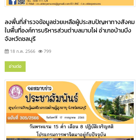
ลงพื้นที่สำรวจข้อมูลช่วยเหลือผู้ประสบปัญหาทางสังคม
ในพื้นที่องค์การบริหารส่วนตำบลมาบไผ่ อำเภอบ้านบึง
จังหวัดชลบุรี
18 ก.ค. 2566
799
อ่านต่อ