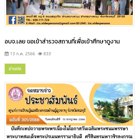
อบจ.เลย ขอเข้าสำรวจสถานที่เพื่อเข้าศึกษาดูงาน
13 ก.ค. 2566
833
อ่านต่อ