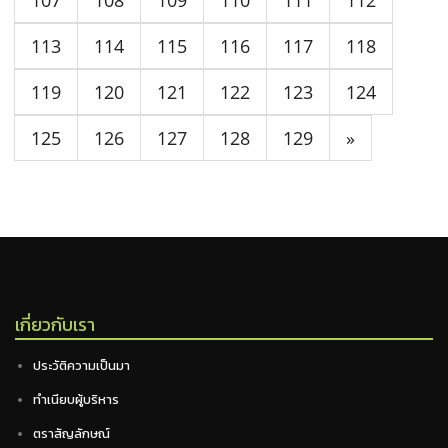
107
108
109
110
111
112
113
114
115
116
117
118
119
120
121
122
123
124
125
126
127
128
129
»
เกี่ยวกับเรา
ประวัติความเป็นมา
ทำเนียบผู้บริหาร
ตราสัญลักษณ์