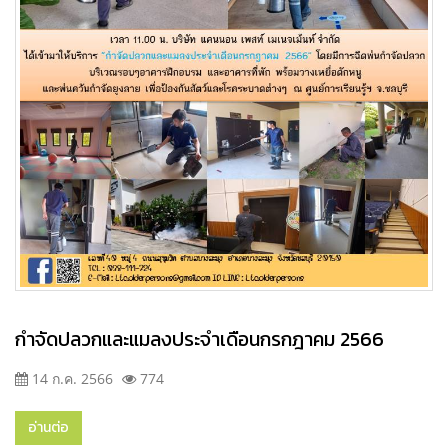
กำจัดปลวกและแมลงประจำเดือนกรกฎาคม 2566
14 ก.ค. 2566
774
อ่านต่อ