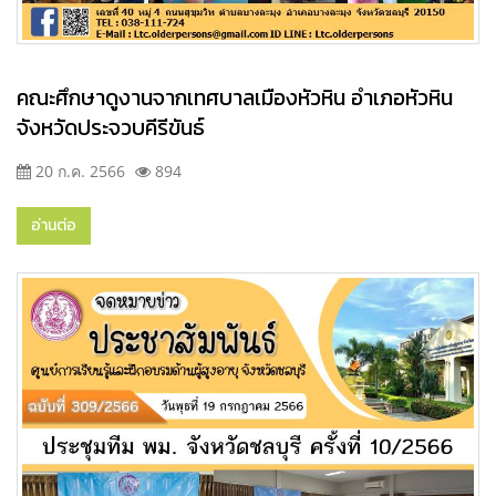
คณะศึกษาดูงานจากเทศบาลเมืองหัวหิน อำเภอหัวหิน
จังหวัดประจวบคีรีขันธ์
20 ก.ค. 2566
894
อ่านต่อ