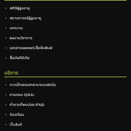
สถิติผู้สูงอายุ
สถานการณ์ผู้สูงอายุ
บทความ
ผลงานวิชาการ
เอกสารเผยแพร่/สื่อสิ่งพิมพ์
สื่อมัลติมีเดีย
บริการ
ดาวน์โหลดเอกสาร/แบบฟอร์ม
ถามตอบ (Q&A)
คำถามที่พบบ่อย (FAQ)
ร้องเรียน
เว็บลิงค์