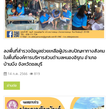
ลงพื้นที่สำรวจข้อมูลช่วยเหลือผู้ประสบปัญหาทางสังคม
ในพื้นที่องค์การบริหารส่วนตำบลหนองอิรุณ อำเภอ
บ้านบึง จังหวัดชลบุรี
14 ก.ค. 2566
819
อ่านต่อ