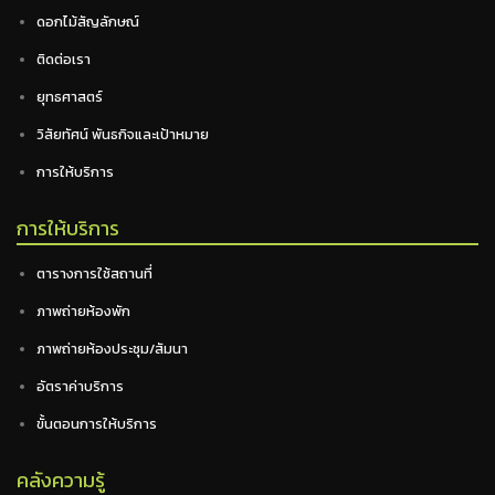
ดอกไม้สัญลักษณ์
ติดต่อเรา
ยุทธศาสตร์
วิสัยทัศน์ พันธกิจและเป้าหมาย
การให้บริการ
การให้บริการ
ตารางการใช้สถานที่
ภาพถ่ายห้องพัก
ภาพถ่ายห้องประชุม/สัมนา
อัตราค่าบริการ
ขั้นตอนการให้บริการ
คลังความรู้