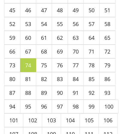
45
46
47
48
49
50
51
52
53
54
55
56
57
58
59
60
61
62
63
64
65
66
67
68
69
70
71
72
73
74
75
76
77
78
79
80
81
82
83
84
85
86
87
88
89
90
91
92
93
94
95
96
97
98
99
100
101
102
103
104
105
106