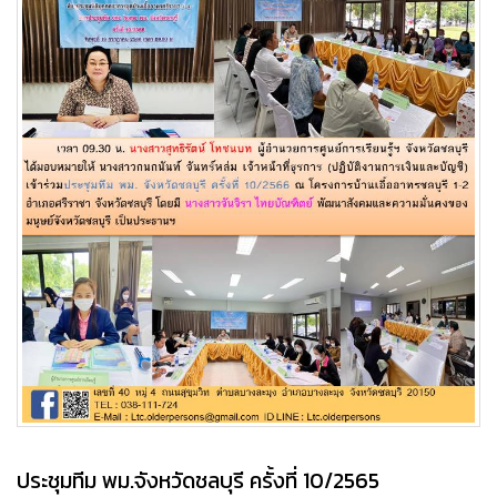
ประชุมทีม พม.จังหวัดชลบุรี ครั้งที่ 10/2565